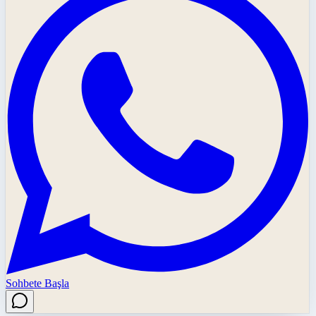
Sohbete Başla