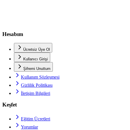
Hesabım
Ücretsiz Üye Ol
Kullanıcı Girişi
Şifremi Unuttum
Kullanım Sözleşmesi
Gizlilik Politikası
İletişim Bilgileri
Keşfet
Eğitim Ücretleri
Yorumlar