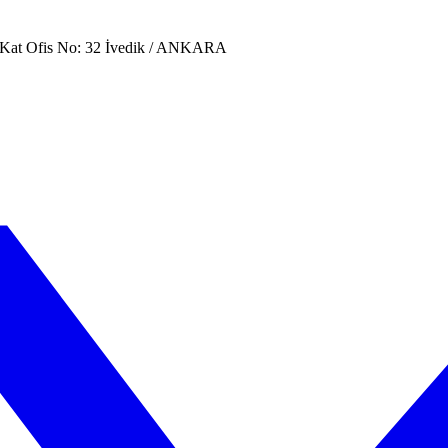
. Kat Ofis No: 32 İvedik / ANKARA