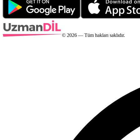
©
2026
— Tüm hakları saklıdır.