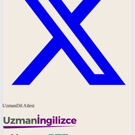
UzmanDil Ailesi