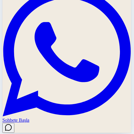
Sohbete Başla