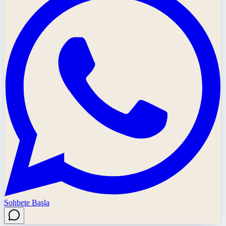
Sohbete Başla