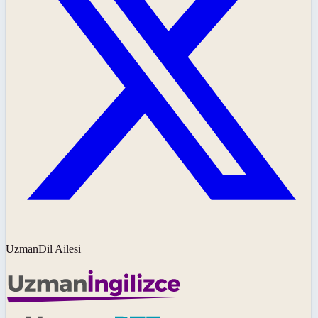
UzmanDil Ailesi