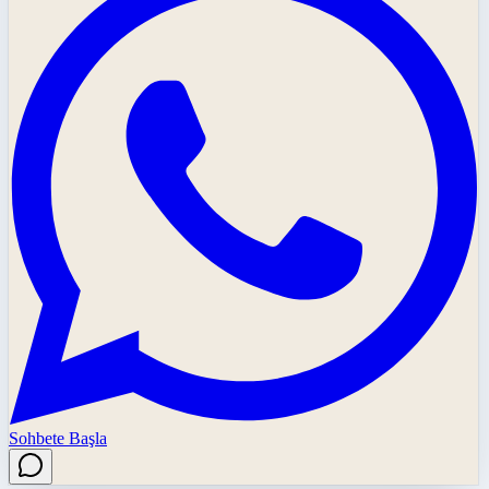
Sohbete Başla