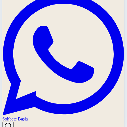
Sohbete Başla