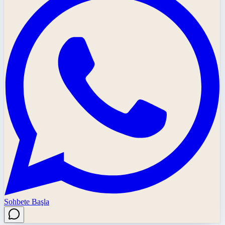
Sohbete Başla