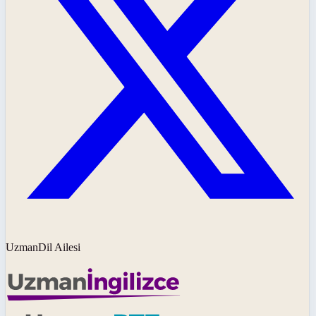
UzmanDil Ailesi