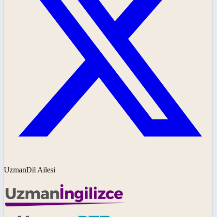
UzmanDil Ailesi