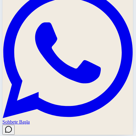
Sohbete Başla