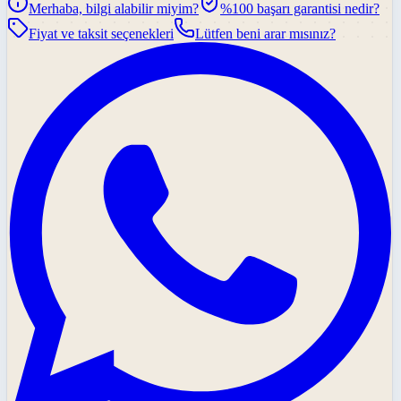
Merhaba, bilgi alabilir miyim?
%100 başarı garantisi nedir?
Fiyat ve taksit seçenekleri
Lütfen beni arar mısınız?