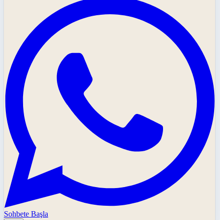
Sohbete Başla