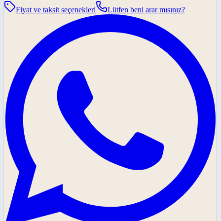
Fiyat ve taksit seçenekleri
Lütfen beni arar mısınız?