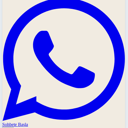
Sohbete Başla