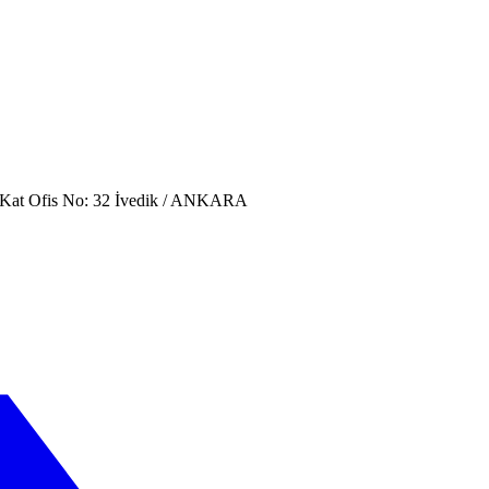
. Kat Ofis No: 32 İvedik / ANKARA