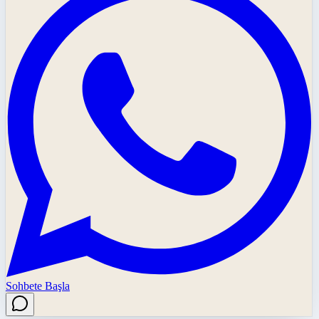
Sohbete Başla