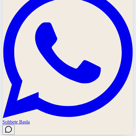
Sohbete Başla