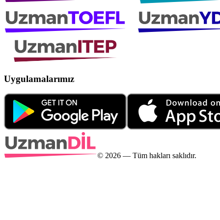
Uygulamalarımız
©
2026
— Tüm hakları saklıdır.