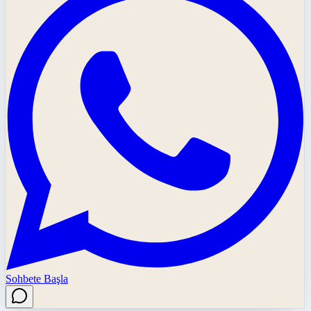
Sohbete Başla