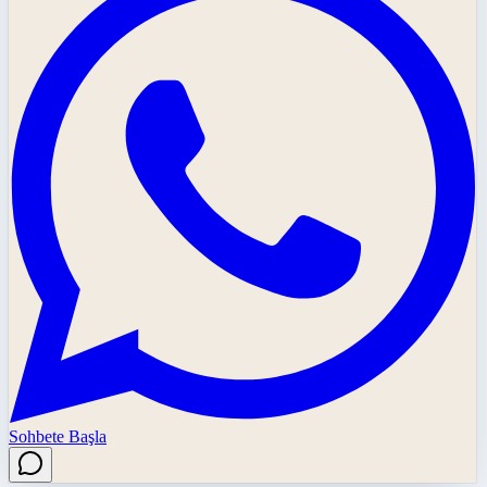
Sohbete Başla