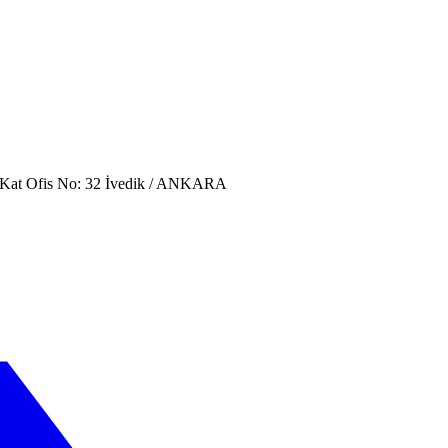
. Kat Ofis No: 32 İvedik / ANKARA