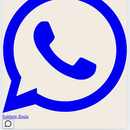
Sohbete Başla