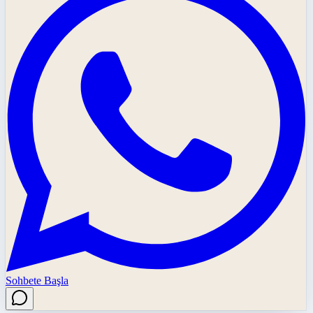
Sohbete Başla