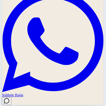
Sohbete Başla