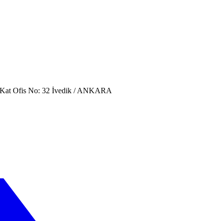
. Kat Ofis No: 32 İvedik / ANKARA