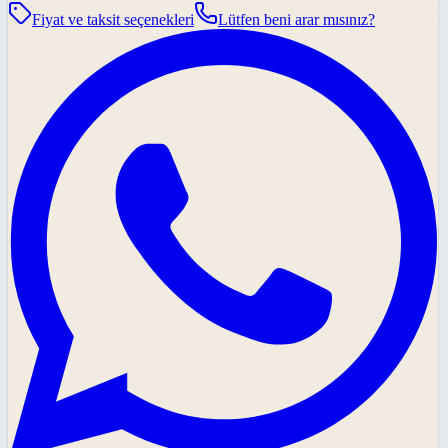
Fiyat ve taksit seçenekleri
Lütfen beni arar mısınız?