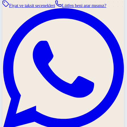
Fiyat ve taksit seçenekleri
Lütfen beni arar mısınız?