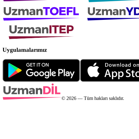
Uygulamalarımız
©
2026
— Tüm hakları saklıdır.