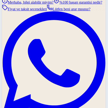
Merhaba, bilgi alabilir miyim?
%100 başarı garantisi nedir?
Fiyat ve taksit seçenekleri
Lütfen beni arar mısınız?