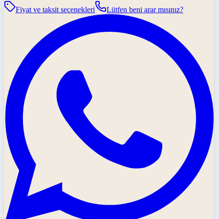
Fiyat ve taksit seçenekleri
Lütfen beni arar mısınız?