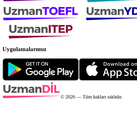
Uygulamalarımız
©
2026
— Tüm hakları saklıdır.