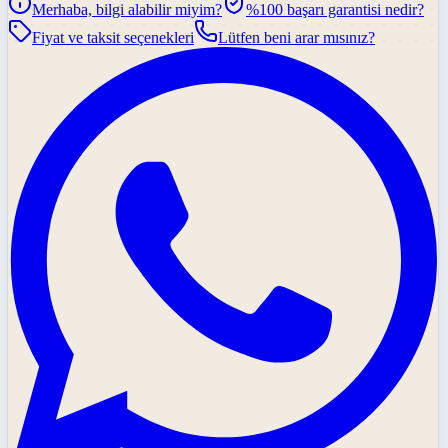
Merhaba, bilgi alabilir miyim?
%100 başarı garantisi nedir?
Fiyat ve taksit seçenekleri
Lütfen beni arar mısınız?