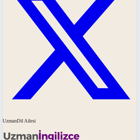
UzmanDil Ailesi