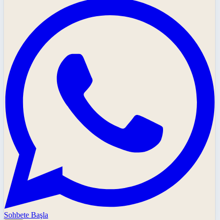
Sohbete Başla