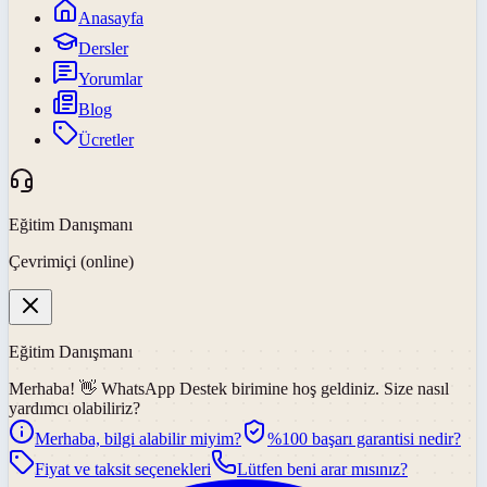
Anasayfa
Dersler
Yorumlar
Blog
Ücretler
Eğitim Danışmanı
Çevrimiçi (online)
Eğitim Danışmanı
Merhaba! 👋
WhatsApp Destek
birimine hoş geldiniz. Size nasıl
yardımcı olabiliriz?
Merhaba, bilgi alabilir miyim?
%100 başarı garantisi nedir?
Fiyat ve taksit seçenekleri
Lütfen beni arar mısınız?