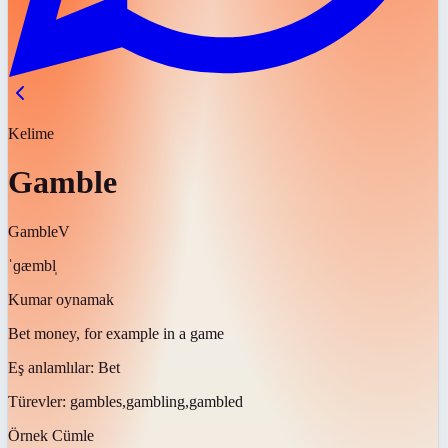
Kelime
Gamble
Gamble
V
ˈɡæmbl̩
Kumar oynamak
Bet money, for example in a game
Eş anlamlılar:
Bet
Türevler:
gambles,gambling,gambled
Örnek Cümle