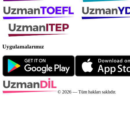
Uygulamalarımız
©
2026
— Tüm hakları saklıdır.