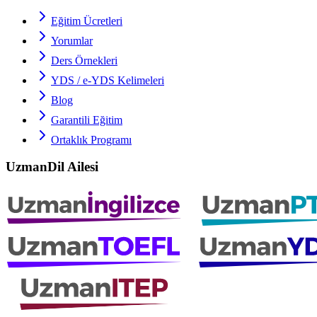
Eğitim Ücretleri
Yorumlar
Ders Örnekleri
YDS / e-YDS
Kelimeleri
Blog
Garantili Eğitim
Ortaklık Programı
UzmanDil Ailesi