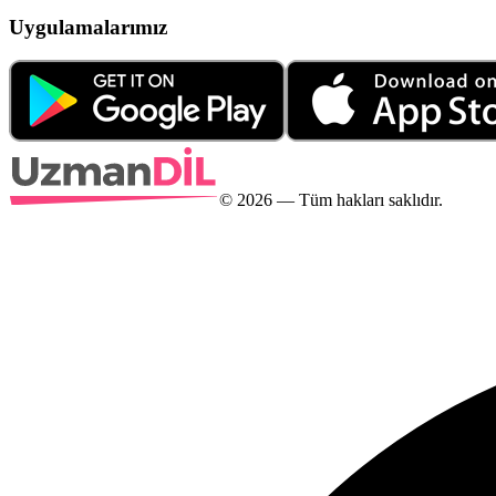
Uygulamalarımız
©
2026
— Tüm hakları saklıdır.