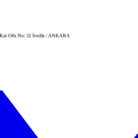
. Kat Ofis No: 32 İvedik / ANKARA