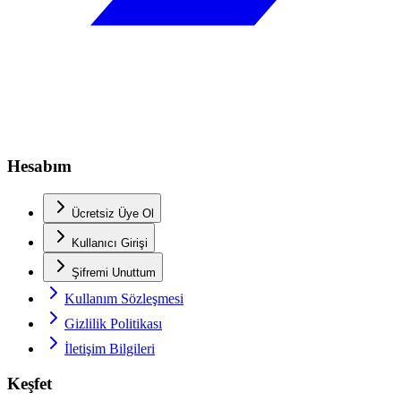
Hesabım
Ücretsiz Üye Ol
Kullanıcı Girişi
Şifremi Unuttum
Kullanım Sözleşmesi
Gizlilik Politikası
İletişim Bilgileri
Keşfet