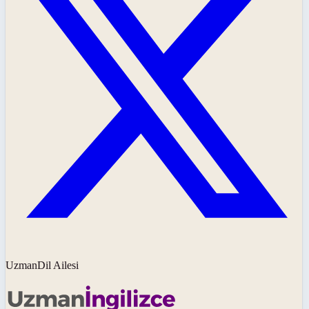
UzmanDil Ailesi