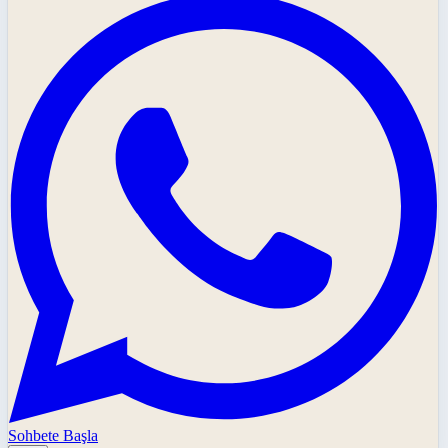
Sohbete Başla