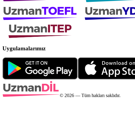
Uygulamalarımız
©
2026
— Tüm hakları saklıdır.