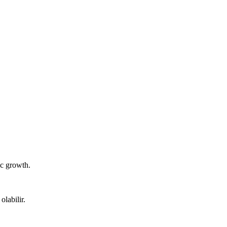
c growth.
olabilir.