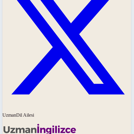
UzmanDil Ailesi