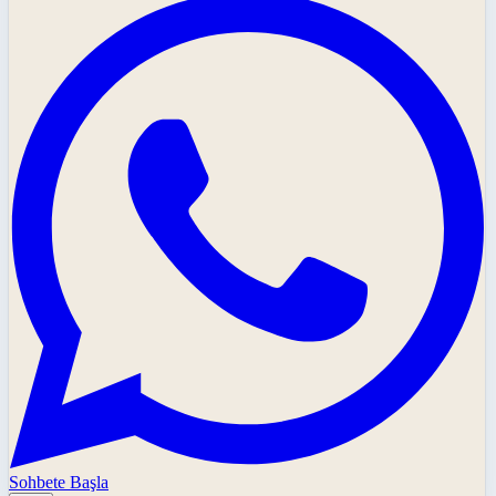
Sohbete Başla