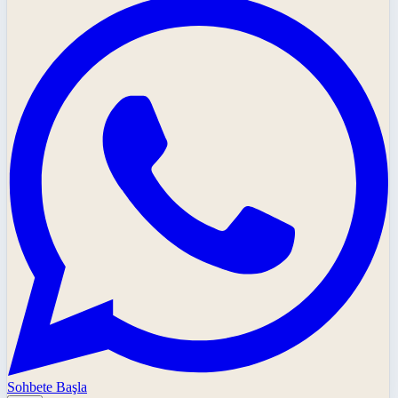
Sohbete Başla