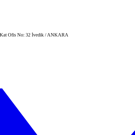
. Kat Ofis No: 32 İvedik / ANKARA