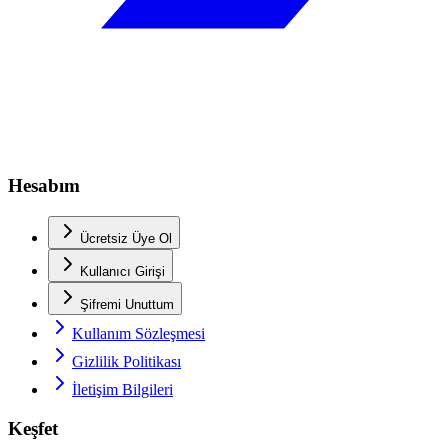
Hesabım
Ücretsiz Üye Ol
Kullanıcı Girişi
Şifremi Unuttum
Kullanım Sözleşmesi
Gizlilik Politikası
İletişim Bilgileri
Keşfet