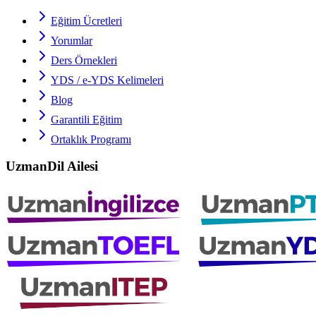
Eğitim Ücretleri
Yorumlar
Ders Örnekleri
YDS / e-YDS
Kelimeleri
Blog
Garantili Eğitim
Ortaklık Programı
UzmanDil Ailesi