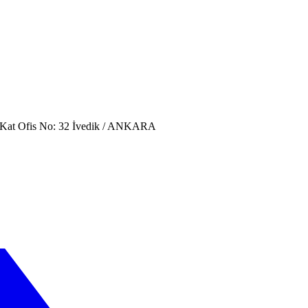
. Kat Ofis No: 32 İvedik / ANKARA