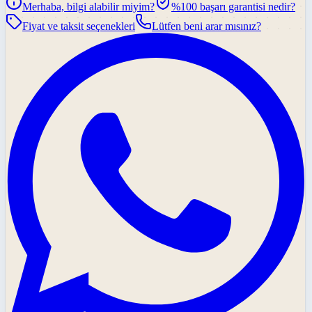
Merhaba, bilgi alabilir miyim?
%100 başarı garantisi nedir?
Fiyat ve taksit seçenekleri
Lütfen beni arar mısınız?