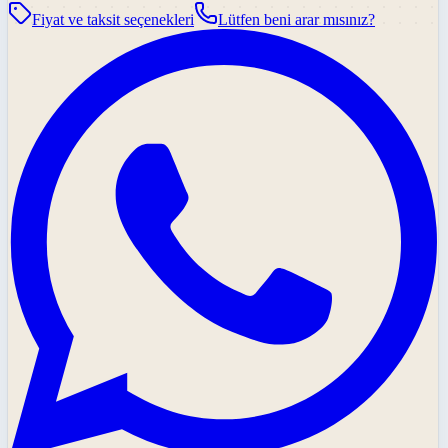
Fiyat ve taksit seçenekleri
Lütfen beni arar mısınız?