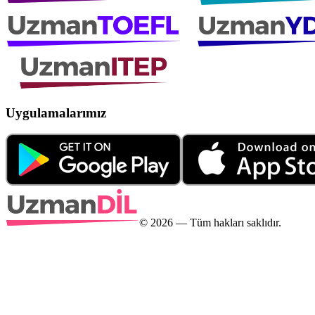
Uygulamalarımız
©
2026
— Tüm hakları saklıdır.