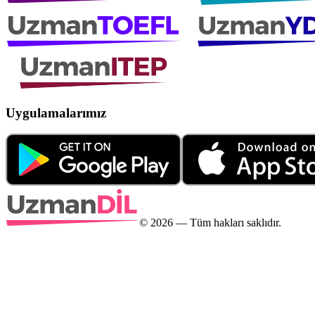
Uygulamalarımız
©
2026
— Tüm hakları saklıdır.