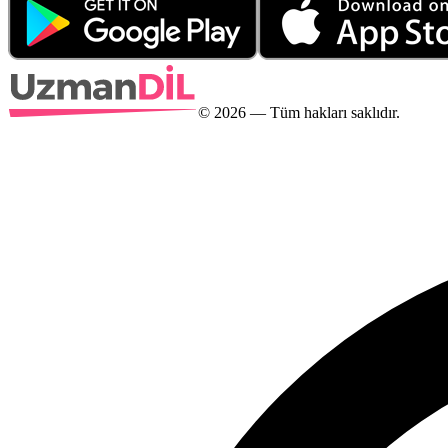
©
2026
— Tüm hakları saklıdır.