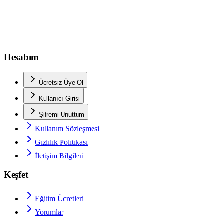
Hesabım
Ücretsiz Üye Ol
Kullanıcı Girişi
Şifremi Unuttum
Kullanım Sözleşmesi
Gizlilik Politikası
İletişim Bilgileri
Keşfet
Eğitim Ücretleri
Yorumlar