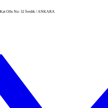
. Kat Ofis No: 32 İvedik / ANKARA