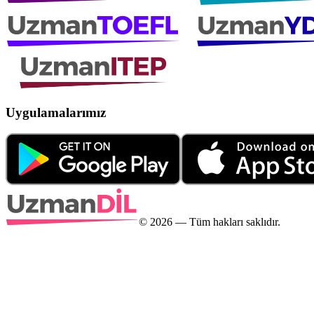
Uygulamalarımız
©
2026
— Tüm hakları saklıdır.