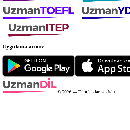
Uygulamalarımız
©
2026
— Tüm hakları saklıdır.