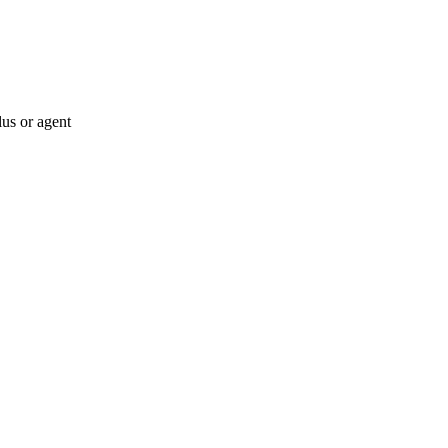
lus or agent