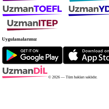
Uygulamalarımız
©
2026
— Tüm hakları saklıdır.