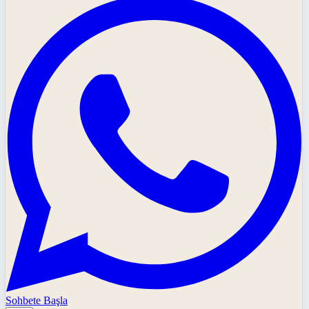
Sohbete Başla