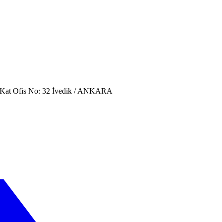
. Kat Ofis No: 32 İvedik / ANKARA